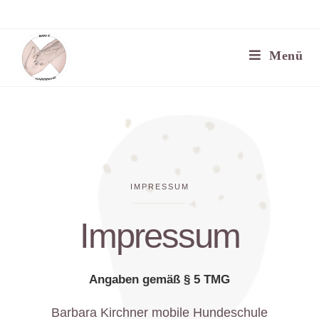
Menü
IMPRESSUM
Impressum
Angaben gemäß § 5 TMG
Barbara Kirchner mobile Hundeschule