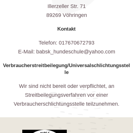
Illerzeller Str. 71
89269 Vöhringen
Kontakt
Telefon: 017670672793
E-Mail: babsk_hundeschule@yahoo.com
Verbraucherstreitbeilegung/Universalschlichtungsstel
le
Wir sind nicht bereit oder verpflichtet, an
Streitbeilegungsverfahren vor einer
Verbraucherschlichtungsstelle teilzunehmen.